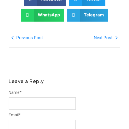
WhatsApp
Telegram
Previous Post
Next Post
Leave a Reply
Name
*
Email
*