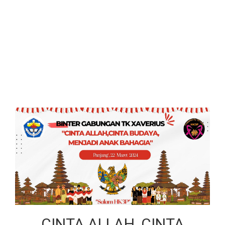
CINTA ALLAH, CINTA