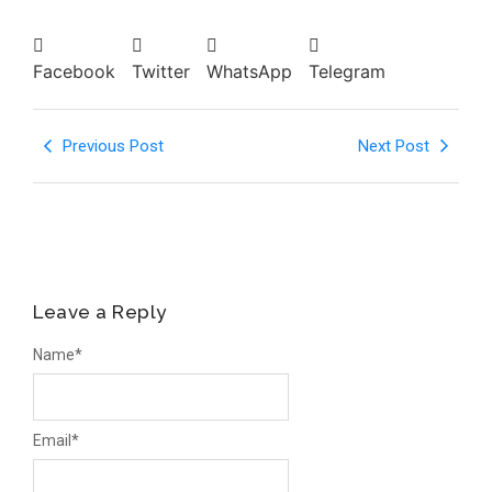
Facebook
Twitter
WhatsApp
Telegram
Previous Post
Next Post
Leave a Reply
Name
*
Email
*