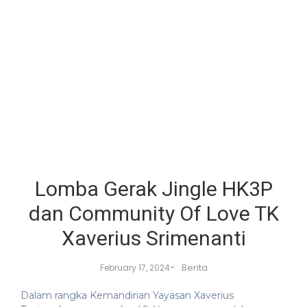
Lomba Gerak Jingle HK3P
dan Community Of Love TK
Xaverius Srimenanti
-
Berita
February 17, 2024
Dalam rangka Kemandirian Yayasan Xaverius